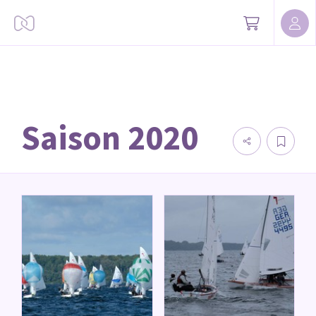
Saison 2020