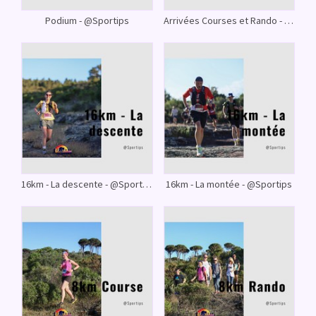
Podium - @Sportips
Arrivées Courses et Rando - @Sportips
16km - La descente - @Sportips
16km - La montée - @Sportips