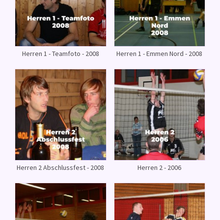
Herren 1 - Teamfoto - 2008
Herren 1 - Emmen Nord - 2008
Herren 2 Abschlussfest - 2008
Herren 2 - 2006