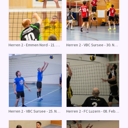
Herren 2 - Emmen Nord - 21. Dezember 2019
Herren 2 - VBC Sursee - 30. November 2019
Herren 2 - VBC Sursee - 25. November 2017
Herren 2 - FC Luzern - 08. Februar 2017