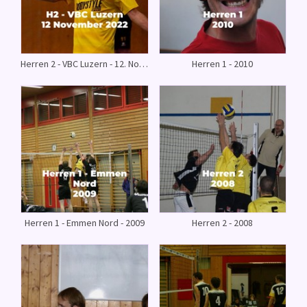
Herren 2 - VBC Luzern - 12. November 2022
Herren 1 - 2010
Herren 1 - Emmen Nord - 2009
Herren 2 - 2008