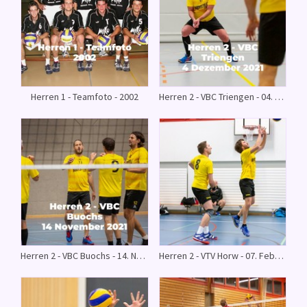
Herren 1 - Teamfoto - 2002
Herren 2 - VBC Triengen - 04. Dezember 2021
Herren 2 - VBC Buochs - 14. November 2021
Herren 2 - VTV Horw - 07. Februar 2020