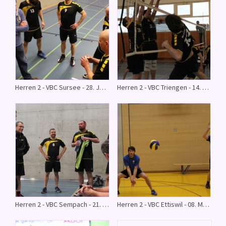
Herren 2 - VBC Sursee - 28. Januar 2017
Herren 2 - VBC Triengen - 14. Januar 2017
Herren 2 - VBC Sempach - 21. November 2016
Herren 2 - VBC Ettiswil - 08. März 2016