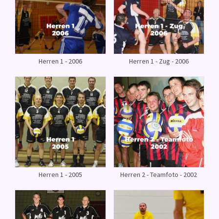
Herren 1 - 2006
Herren 1 - Zug - 2006
Herren 1 - 2005
Herren 2 - Teamfoto - 2002