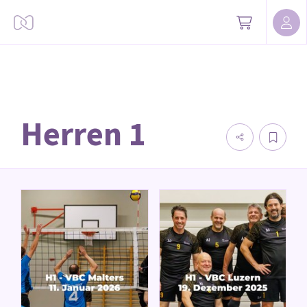
Herren 1