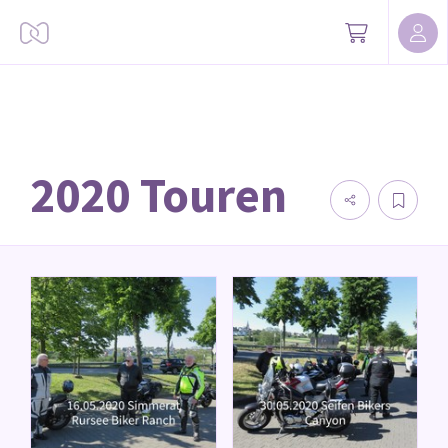
2020 Touren