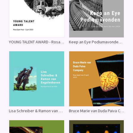
YOUNG TALENT AWARD - Rosa Spier huis - 2 juni 2023
Keep an Eye Podiumavonden - Rosa Spier huis 26 mei 2023
Lisa Schreiber & Ramon van Engelenhoven - Rosa Spier huis 12 mei 2023
Bruce Marie van Duda Paiva Company - Rosa Spier huis 21 april 2023