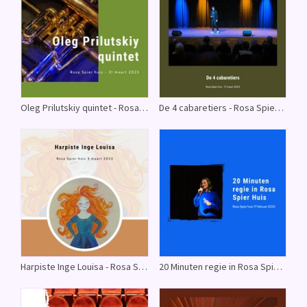
Oleg Prilutskiy quintet - Rosa Spier huis - 31 maart 2023
De 4 cabaretiers - Rosa Spier huis 17 maart 2003
Harpiste Inge Louisa - Rosa Spier huis 3 maart 2023
20 Minuten regie in Rosa Spier Huis - Rosa Spier huis 17 februari 2023