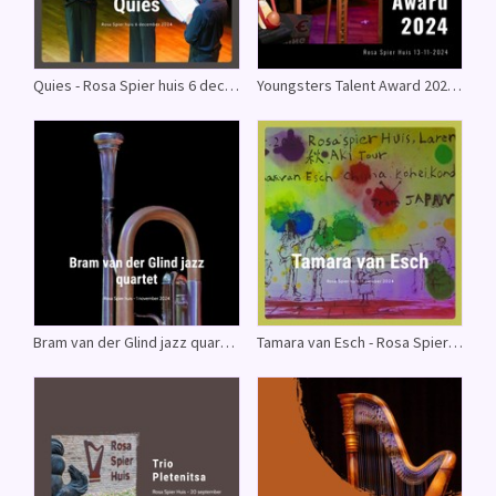
Quies - Rosa Spier huis 6 december 2024
Youngsters Talent Award 2024 - Rosa Spierhuis 13-11-2024
Bram van der Glind jazz quartet - Rosa Spier huis - 1 november 2024
Tamara van Esch - Rosa Spier huis 11 oktober 2024