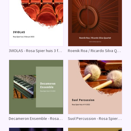
3VIOLAS - Rosa Spier huis 3 februari 2023
Roenik Roa / Ricardo Silva Quartet - Rosa Spier huis - 202-01-06
Decameron Ensemble - Rosa Spier Huis 2-12-2022
Suol Percussion - Rosa Spier Huis 4-11-2022