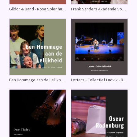
Gildor & Band - Rosa Spier huis - 26 april 2026
Frank Sanders Akademie voor Musical en Muziektheater - Rosa Spier huis - 12 april 2026
Een Hommage aan de Lelijkheid - Rosa Spier huis - 22 maart 2026
Letters - Collectief Ludvik - Rosa Spier Huis 21 december 2025