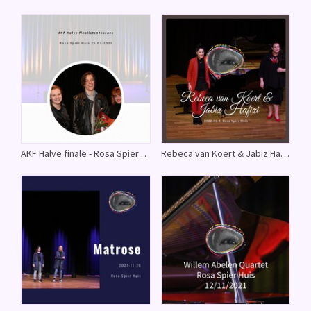
AKF Halve finale - Rosa Spier Huis 25-02-2022
Rebeca van Koert & Jabiz Hafiz - 2022-02-11 Rosa Spier Huis