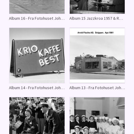
Album 16 - Fra Fotohuset Johnsons arkiv.
Album 15 Jazzkroa 1957 & Rødruss 1961 - Fra Fotohuset Johnsons arkiv.
Album 14 - Fra Fotohuset Johnsons arkiv.
Album 13 - Fra Fotohuset Johnsons arkiv.