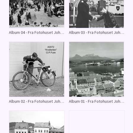
Album 04 - Fra Fotohuset Johnsons arkiv.
Album 03 - Fra Fotohuset Johnsons arkiv.
Album 02 - Fra Fotohuset Johnsons arkiv.
Album 01 - Fra Fotohuset Johnsons arkiv.