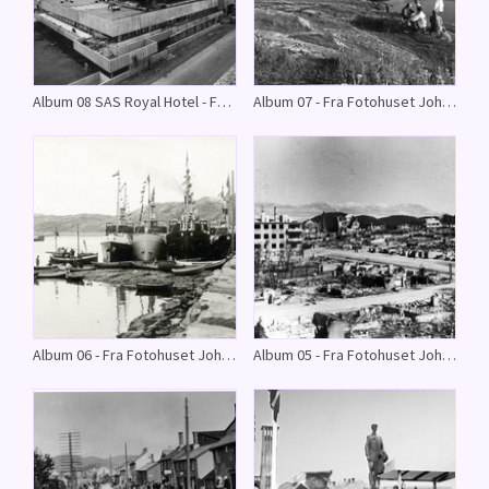
Album 08 SAS Royal Hotel - Fra Fotohuset Johnsons arkiv.
Album 07 - Fra Fotohuset Johnsons arkiv.
Album 06 - Fra Fotohuset Johnsons arkiv.
Album 05 - Fra Fotohuset Johnsons arkiv.