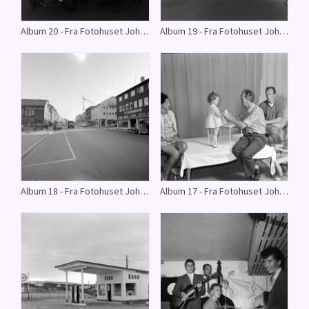
Album 20 - Fra Fotohuset Johnsosn arkiv.
Album 19 - Fra Fotohuset Johnsons arkiv.
Album 18 - Fra Fotohuset Johnsons arkiv.
Album 17 - Fra Fotohuset Johnsons arkiv.