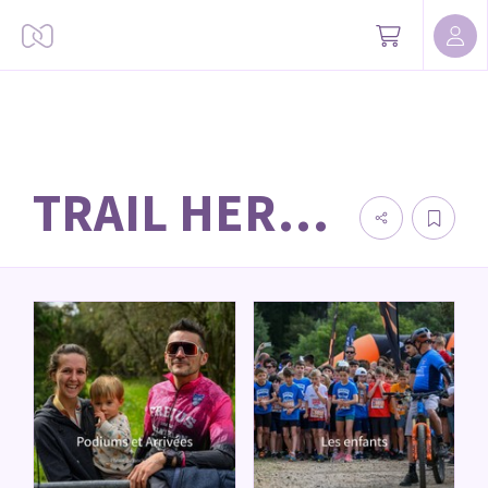
TRAIL HERMES ESTEREL 2024