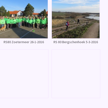
RS80 Zoetermeer 26-1-2016
RS 80 Bergschenhoek 5-3-2016