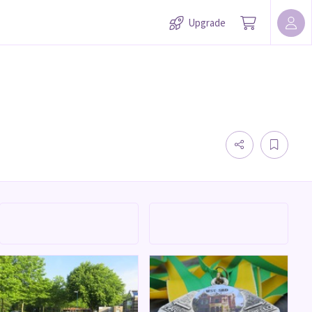
Upgrade