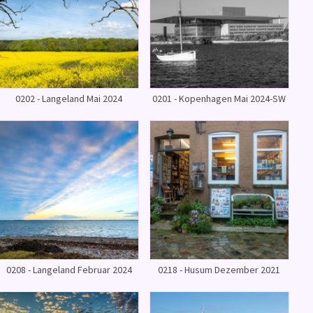
0202 - Langeland Mai 2024
0201 - Kopenhagen Mai 2024-SW
0208 - Langeland Februar 2024
0218 - Husum Dezember 2021