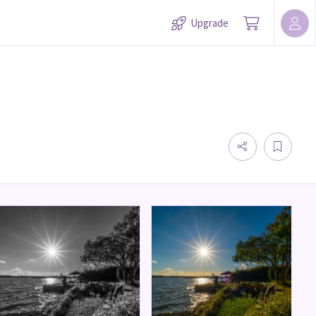
Upgrade