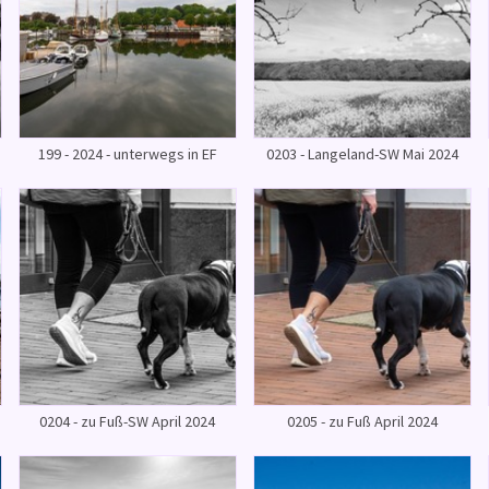
199 - 2024 - unterwegs in EF
0203 - Langeland-SW Mai 2024
0204 - zu Fuß-SW April 2024
0205 - zu Fuß April 2024