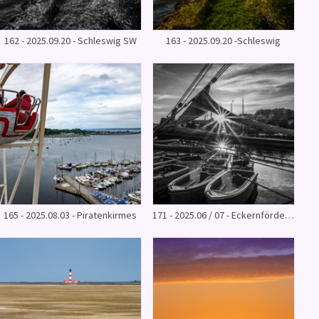
162 - 2025.09.20 - Schleswig SW
163 - 2025.09.20 -Schleswig
165 - 2025.08.03 - Piratenkirmes
171 - 2025.06 / 07 - Eckernförde - Schleswig - Husum SW