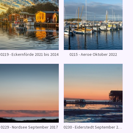
0219 - Eckernförde 2021 bis 2024
0215 - Aeroe Oktober 2022
0229 - Nordsee September 2017
0230 - Eiderstedt September 2017