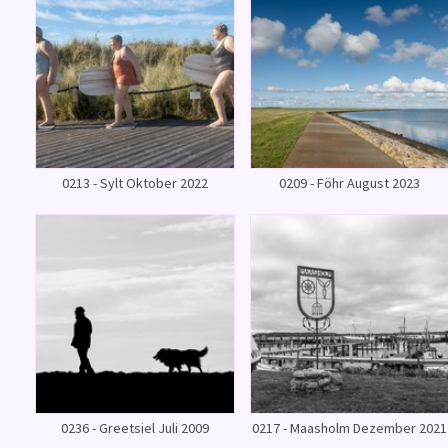
0213 - Sylt Oktober 2022
0209 - Föhr August 2023
0236 - Greetsiel Juli 2009
0217 - Maasholm Dezember 2021