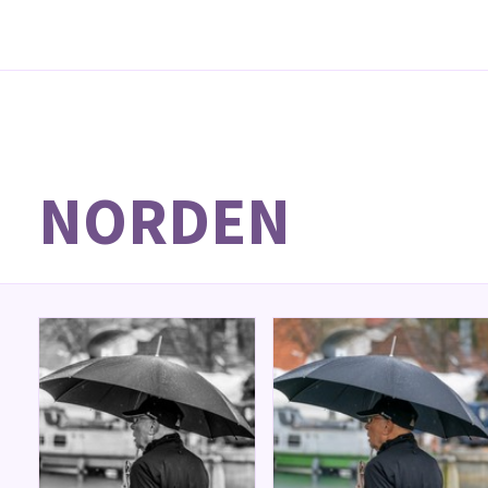
NORDEN