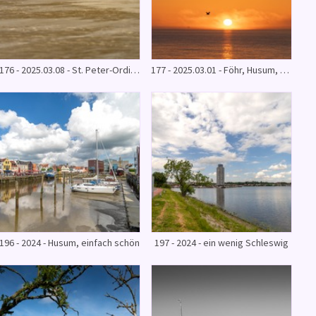
176 - 2025.03.08 - St. Peter-Ording
177 - 2025.03.01 - Föhr, Husum, Eckernförde
196 - 2024 - Husum, einfach schön
197 - 2024 - ein wenig Schleswig