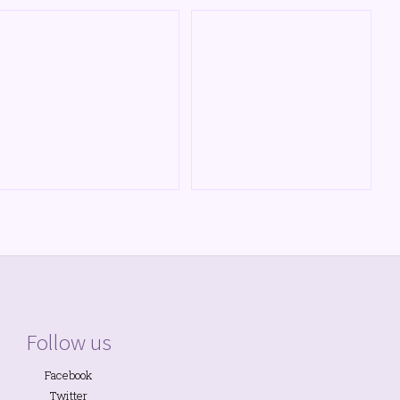
Follow us
Facebook
Twitter