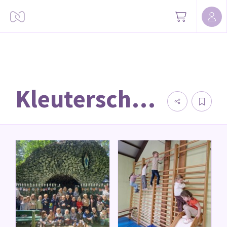
Kleuterschool