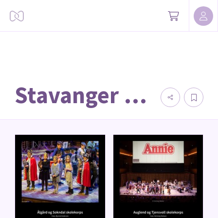
Stavanger Open 2025