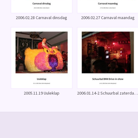
2006.02.28 Carnaval dinsdag
2006.02.27 Carnaval maandag
2005.11.19 Uuleklap
2006.01.14-2 Schuurbal zaterdagavond