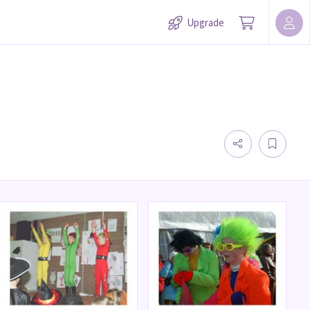
Upgrade