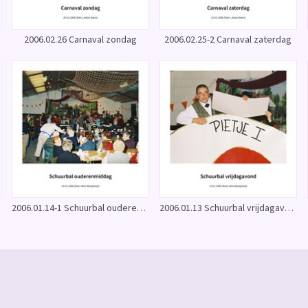
2006.02.26 Carnaval zondag
2006.02.25-2 Carnaval zaterdag
2006.01.14-1 Schuurbal ouderenmiddag
2006.01.13 Schuurbal vrijdagavond