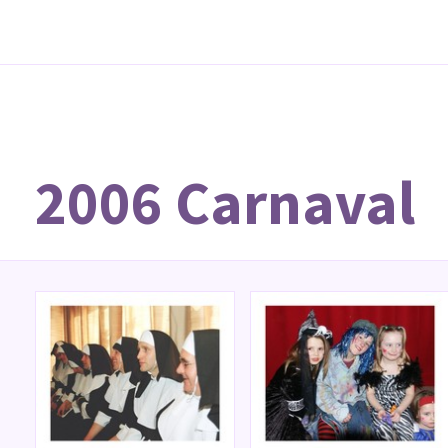
2006 Carnaval