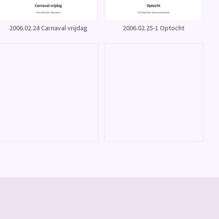
2006.02.24 Carnaval vrijdag
2006.02.25-1 Optocht