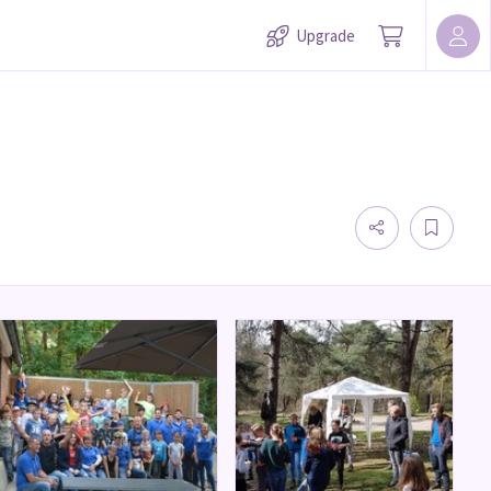
Upgrade