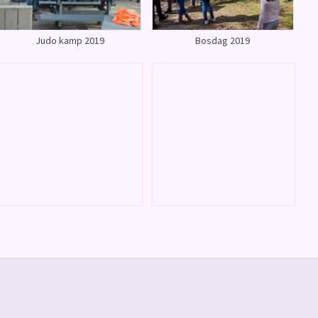
Judo kamp 2019
Bosdag 2019