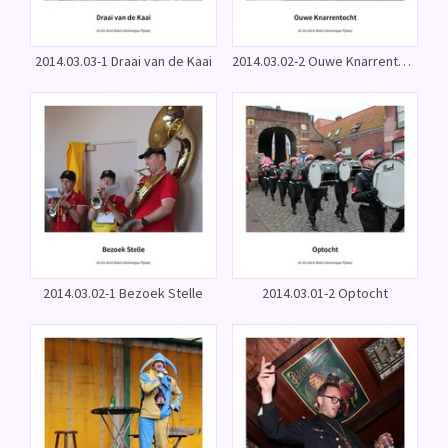
2014.03.03-1 Draai van de Kaai
2014.03.02-2 Ouwe Knarrentocht
2014.03.02-1 Bezoek Stelle
2014.03.01-2 Optocht