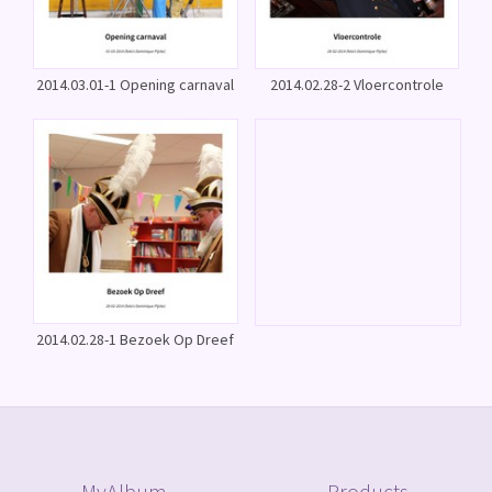
2014.03.01-1 Opening carnaval
2014.02.28-2 Vloercontrole
2014.02.28-1 Bezoek Op Dreef
MyAlbum
Products