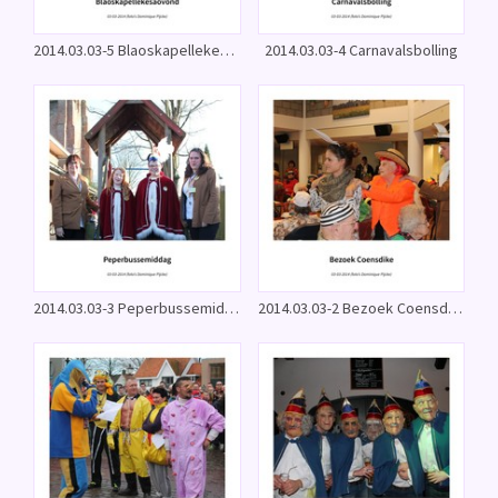
2014.03.03-5 Blaoskapellekesaovond
2014.03.03-4 Carnavalsbolling
2014.03.03-3 Peperbussemiddag
2014.03.03-2 Bezoek Coensdike