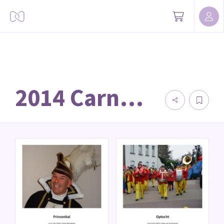
2014 Carnaval