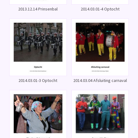
2013.12.14 Prinsenbal
2014.03.01-4 Optocht
2014.03.01-3 Optocht
2014.03.04 Afsluiting carnaval