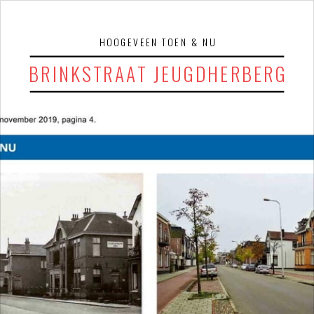
HOOGEVEEN TOEN & NU
BRINKSTRAAT JEUGDHERBERG