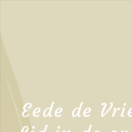
Eede de Vri