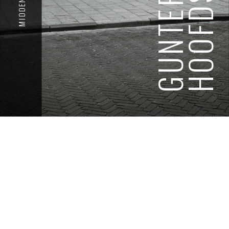
GUNTER