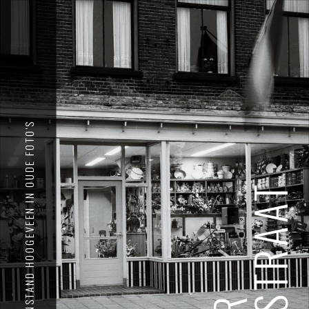
MIDDENSTAND HOOGEVEEN IN OUDE FOTO'S
HOOFDSTRAAT