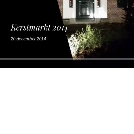
Kerstmarkt 2014
20 december 2014