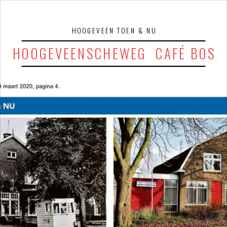
HOOGEVEEN TOEN & NU
HOOGEVEENSCHEWEG  CAFÉ BOS