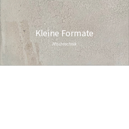
Kleine Formate
Mischtechnik