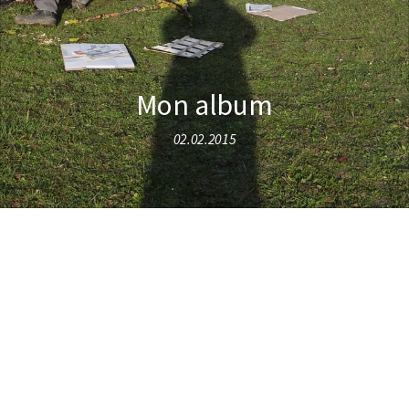
Mon album
02.02.2015