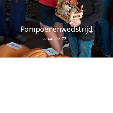
Pompoenenwedstrijd
22 oktober 2022