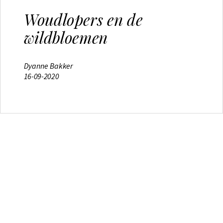
Woudlopers en de
wildbloemen
Dyanne Bakker
16-09-2020