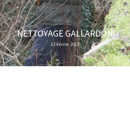
NETTOYAGE GALLARDON
23 Février 2013