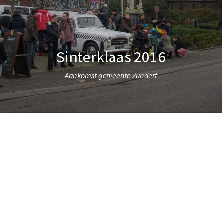
Sinterklaas 2016
Aankomst gemeente Zundert