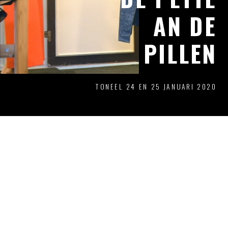
AN DE
PILLEN
TONEEL 24 EN 25 JANUARI 2020