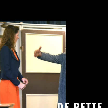
DE PETTE