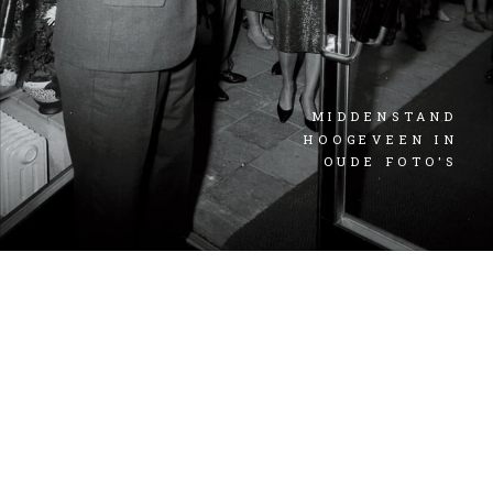
MIDDENSTAND
HOOGEVEEN IN
OUDE FOTO'S