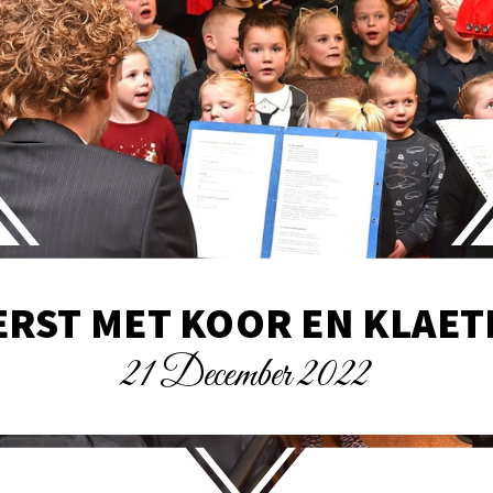
ERST MET KOOR EN KLAET
21 December 2022