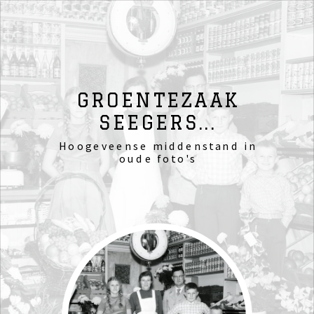
GROENTEZAAK
SEEGERS...
Hoogeveense middenstand in
oude foto's