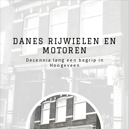
DANES RIJWIELEN EN
MOTOREN
Decennia lang een begrip in
Hoogeveen