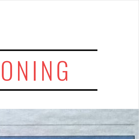
ONING