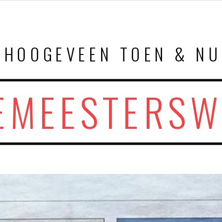
HOOGEVEEN TOEN & NU
EMEESTERSW