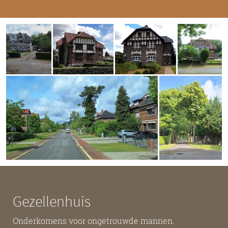
Gezellenhuis
Onderkomens voor ongetrouwde mannen.