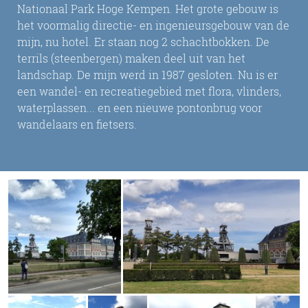
Nationaal Park Hoge Kempen. Het grote gebouw is
het voormalig directie- en ingenieursgebouw van de
mijn, nu hotel. Er staan nog 2 schachtbokken. De
terrils (steenbergen) maken deel uit van het
landschap. De mijn werd in 1987 gesloten. Nu is er
een wandel- en recreatiegebied met flora, vlinders,
waterplassen... en een nieuwe pontonbrug voor
wandelaars en fietsers.