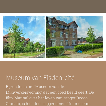
Museum van Eisden-cité
Bijzonder is het ‘Museum van de
Mijnwerkerswoning’ dat een goed beeld geeft. De
film ‘Marina’, over het leven van zanger Rocco
Granata, is hier deels opgenomen. Het museum