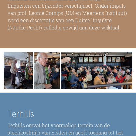
linguïsten een bijzonder verschijnsel. Onder impuls
van prof. Leonie Cornips (UM en Meertens Instituut)
werd een dissertatie van een Duitse linguïste
(Nantke Pecht) volledig gewijd aan deze wijktaal.
Terhills
Terhills omvat het voormalige terrein van de
steenkoolmijn van Eisden en geeft toegang tot het