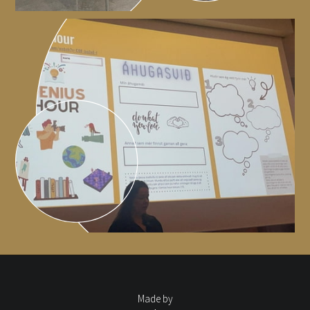
Made by