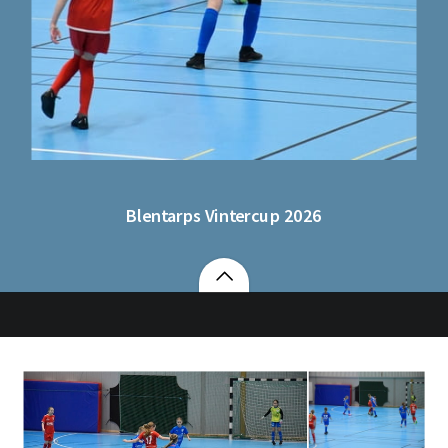
Blentarps Vintercup 2026