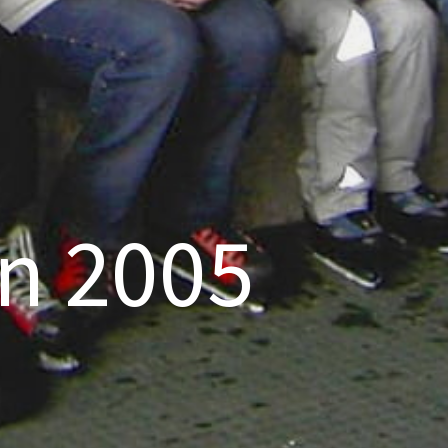
en 2005