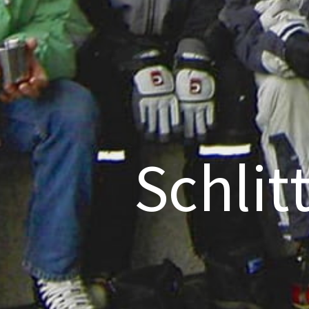
Schlit