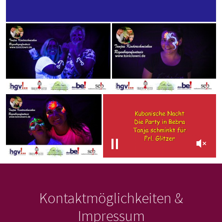
Kontaktmöglichkeiten &
Impressum