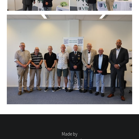
Made by