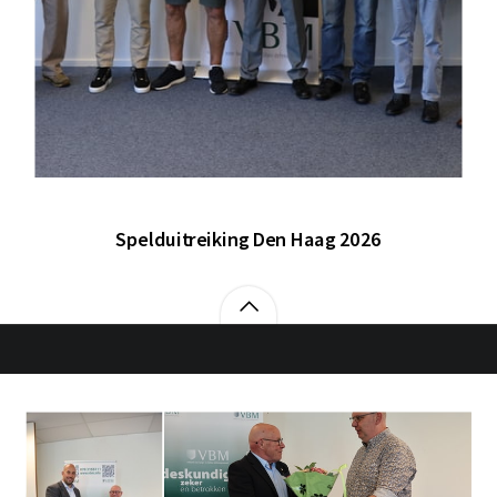
Spelduitreiking Den Haag 2026