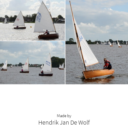
Made by
Hendrik Jan De Wolf