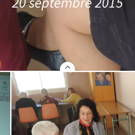
20 septembre 2015