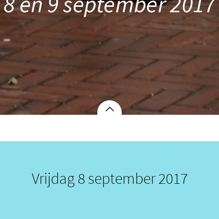
8 en 9 september 2017
Vrijdag 8 september 2017