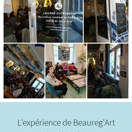
L'expérience de Beaureg'Art