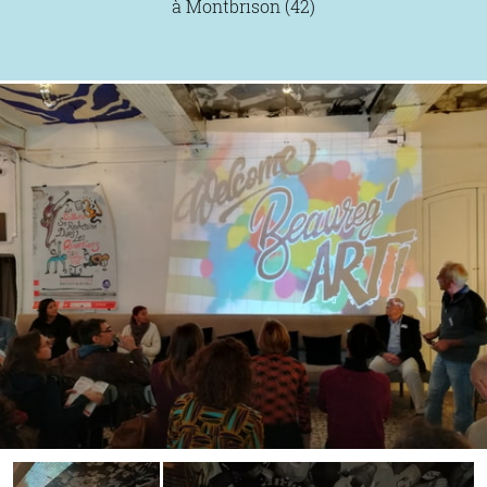
à Montbrison (42)