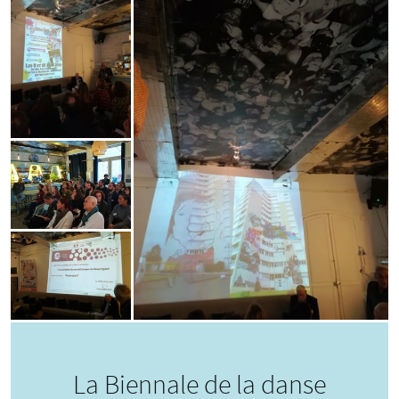
La Biennale de la danse