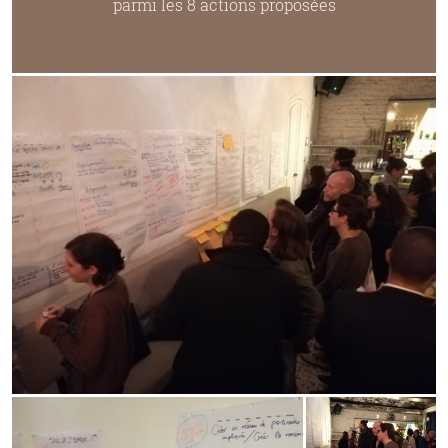
parmi les 8 actions proposées