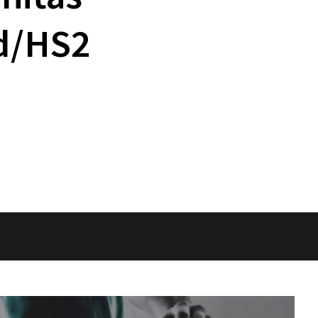
d/HS2