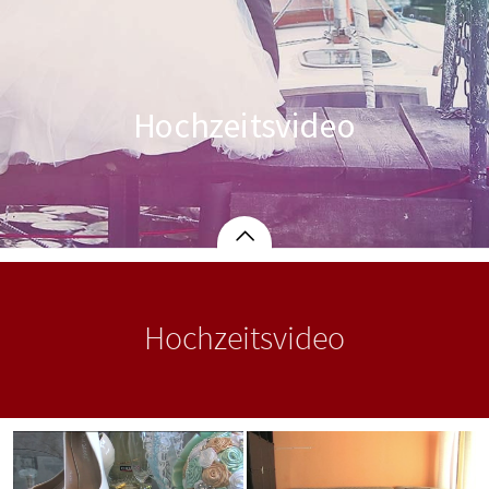
Hochzeitsvideo
Hochzeitsvideo