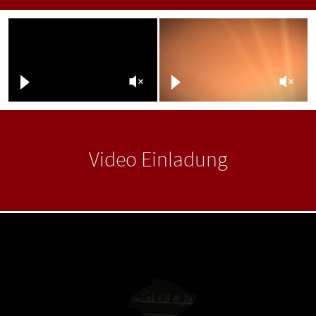
Video Einladung