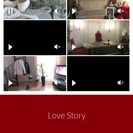
Love Story