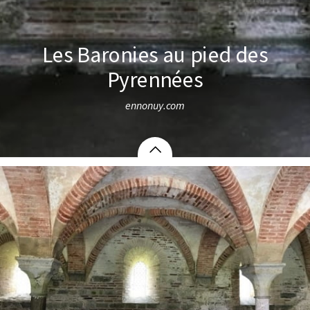
Les Baronies au pied des
Pyrennées
ennonuy.com