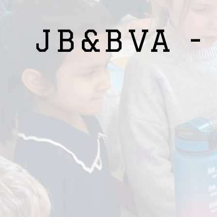
JB&BVA -