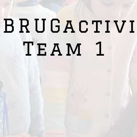
 BRUGactivi
Team 1