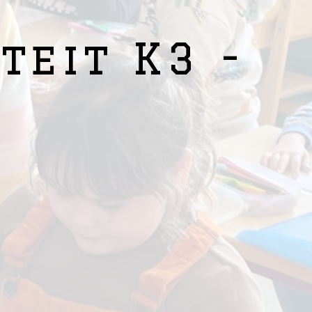
teit K3 -