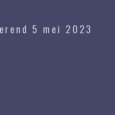
merend 5 mei 2023