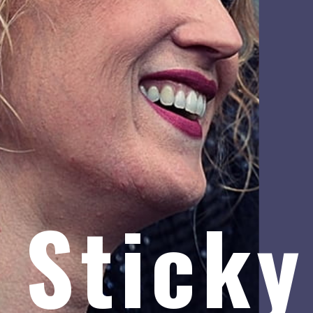
Sticky