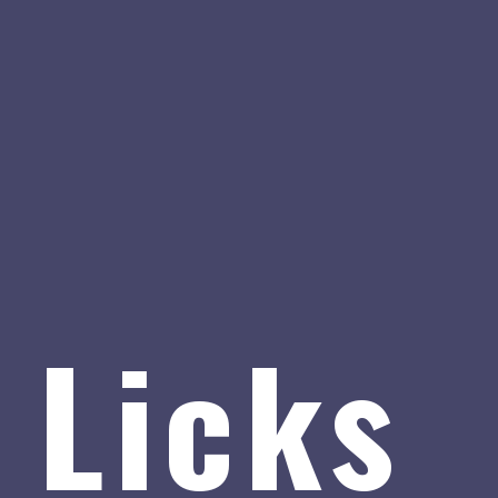
 Licks