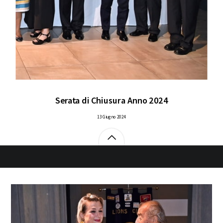
Serata di Chiusura Anno 2024
13 Giugno 2024