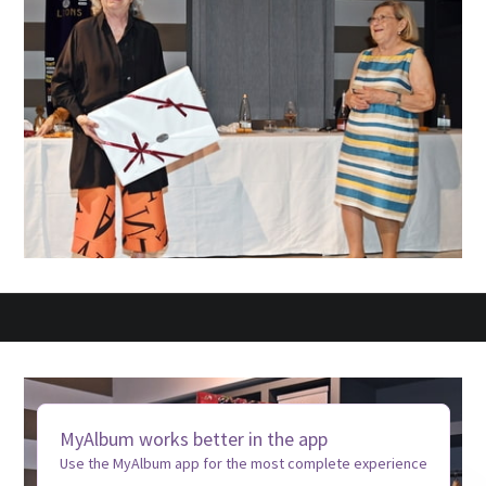
MyAlbum works better in the app
Use the MyAlbum app for the most complete experience