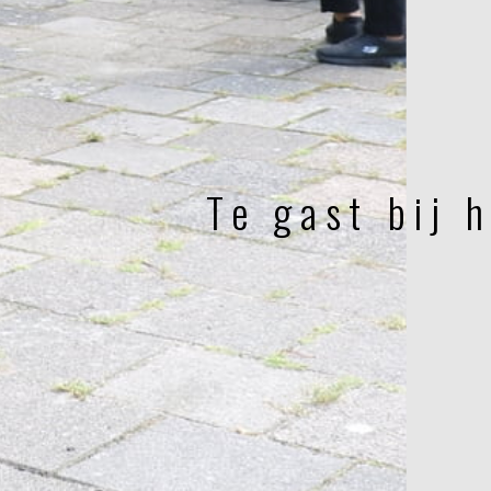
Te gast bij 