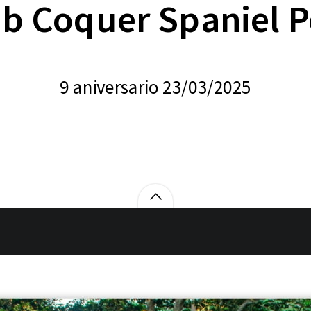
ub Coquer Spaniel P
9 aniversario 23/03/2025