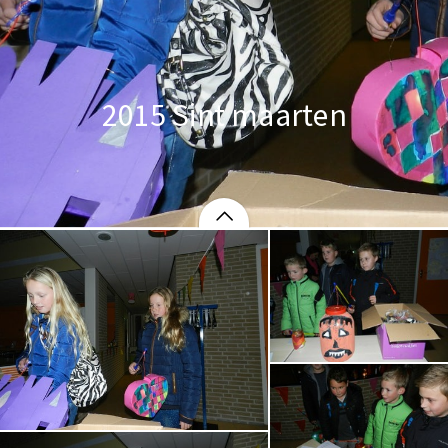
2015 Sint maarten